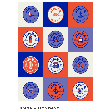
JIMBA – HENDAYE