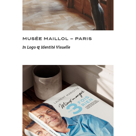
MUSÉE MAILLOL – PARIS
In
Logo & Identité Visuelle