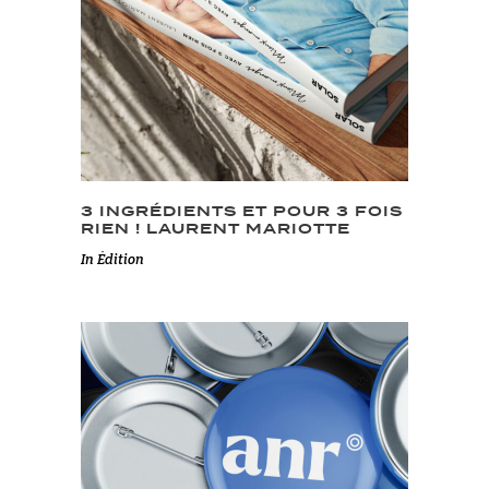
3 INGRÉDIENTS ET POUR 3 FOIS
RIEN ! LAURENT MARIOTTE
In
Édition