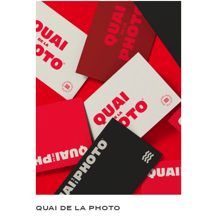
QUAI DE LA PHOTO