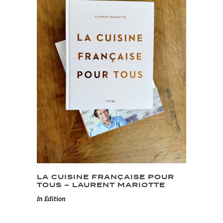
LA CUISINE FRANÇAISE POUR
TOUS – LAURENT MARIOTTE
In
Édition