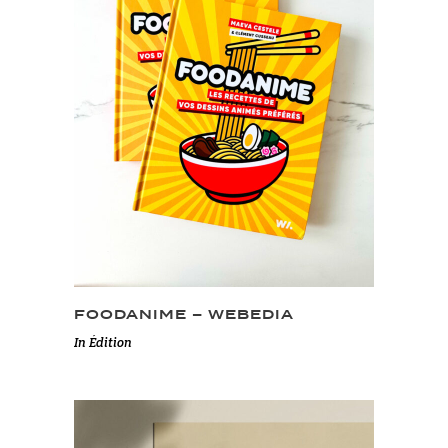
FOODANIME – WEBEDIA
In
Édition