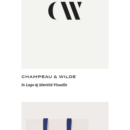
CHAMPEAU & WILDE
In
Logo & Identité Visuelle