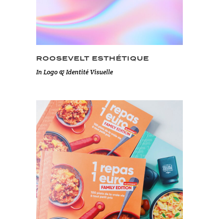
ROOSEVELT ESTHÉTIQUE
In
Logo & Identité Visuelle