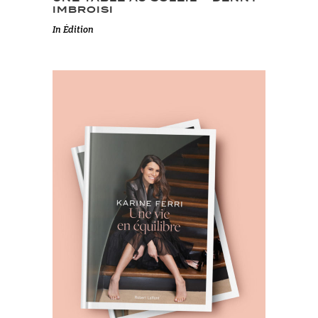
IMBROISI
In
Édition