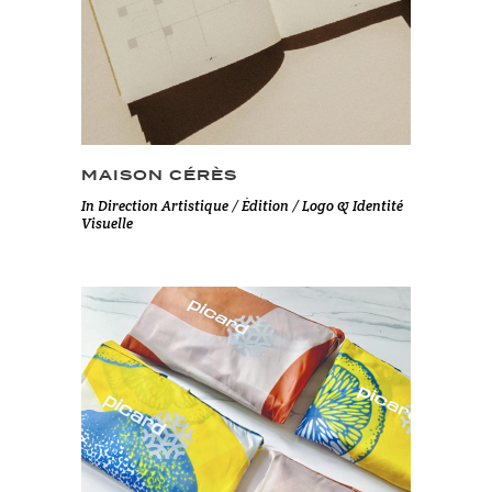
MAISON CÉRÈS
In
Direction Artistique / Édition / Logo & Identité
Visuelle