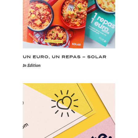
UN EURO, UN REPAS – SOLAR
In
Édition