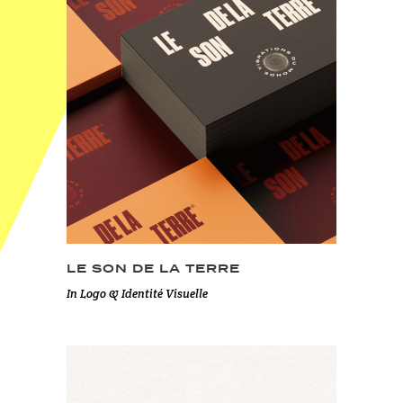
LE SON DE LA TERRE
In
Logo & Identité Visuelle