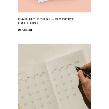
KARINE FERRI – ROBERT
LAFFONT
In
Édition