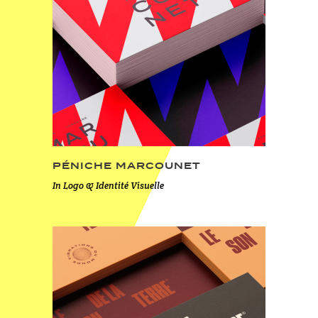
PÉNICHE MARCOUNET
In
Logo & Identité Visuelle