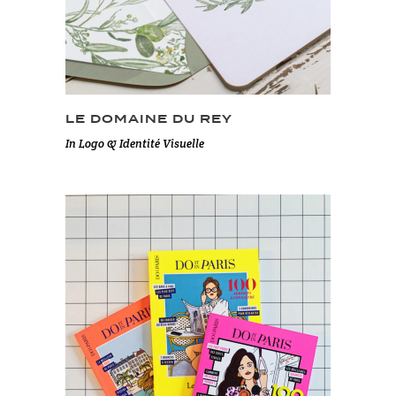
LE DOMAINE DU REY
In
Logo & Identité Visuelle