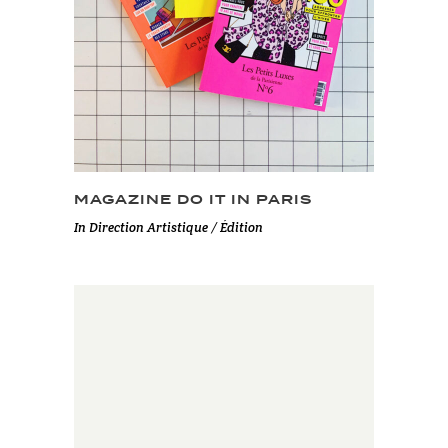
MAGAZINE DO IT IN PARIS
In
Direction Artistique / Édition