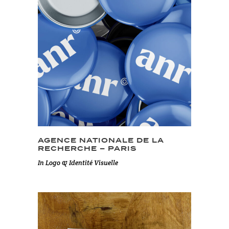
AGENCE NATIONALE DE LA
RECHERCHE – PARIS
In
Logo & Identité Visuelle