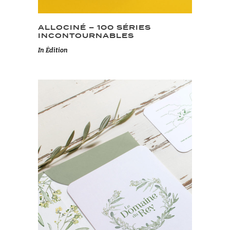
ALLOCINÉ – 100 SÉRIES
INCONTOURNABLES
In
Édition