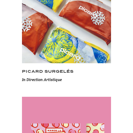
PICARD SURGELÉS
In
Direction Artistique