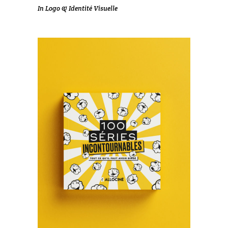
In
Logo & Identité Visuelle