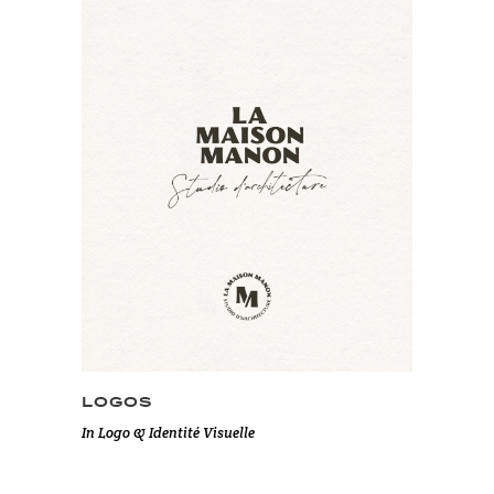
LOGOS
In
Logo & Identité Visuelle