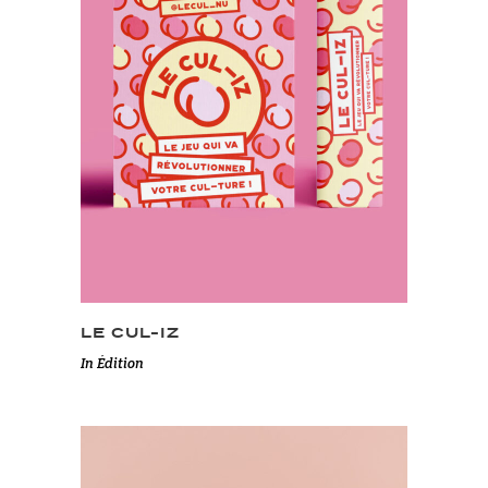
LE CUL-IZ
In
Édition