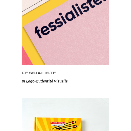
FESSIALISTE
In
Logo & Identité Visuelle