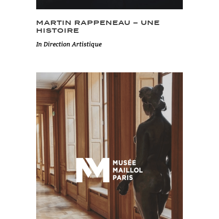
MARTIN RAPPENEAU – UNE
HISTOIRE
In
Direction Artistique