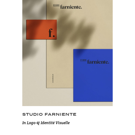
STUDIO FARNIENTE
In
Logo & Identité Visuelle