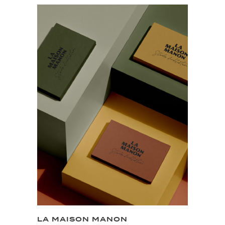
LA MAISON MANON