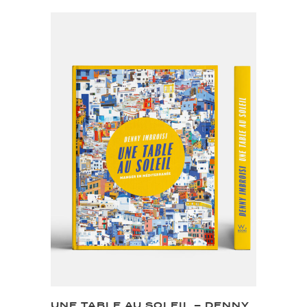
UNE TABLE AU SOLEIL – DENNY