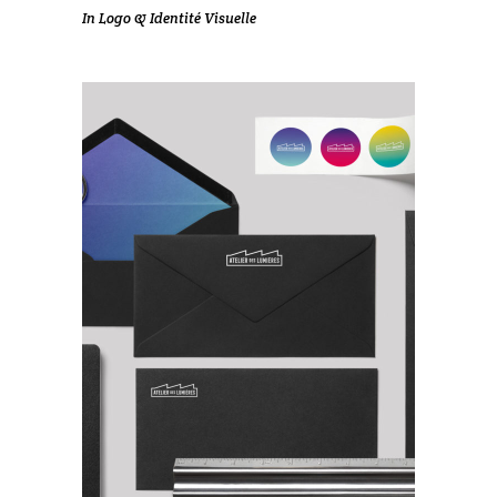
In
Logo & Identité Visuelle