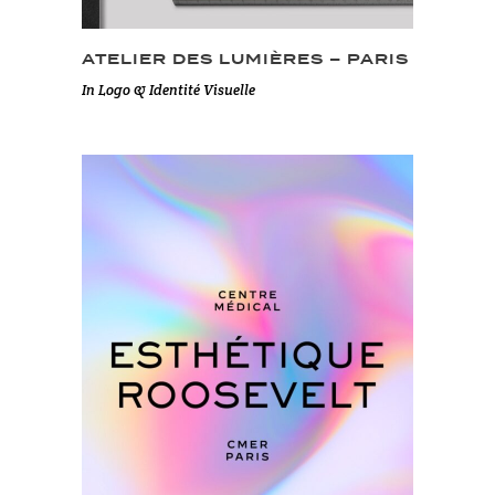
ATELIER DES LUMIÈRES – PARIS
In
Logo & Identité Visuelle