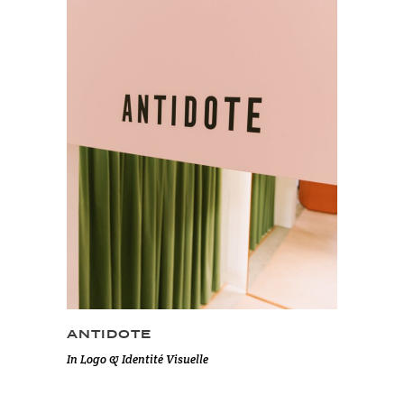
ANTIDOTE
In
Logo & Identité Visuelle