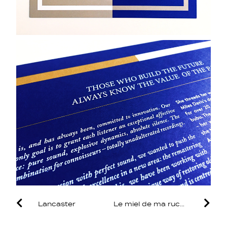
Lancaster
Le miel de ma ruche