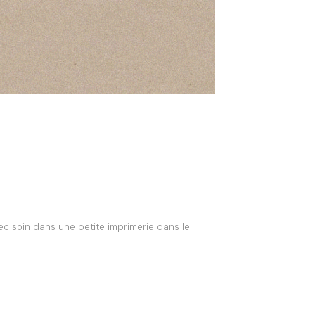
ec soin dans une petite imprimerie dans le