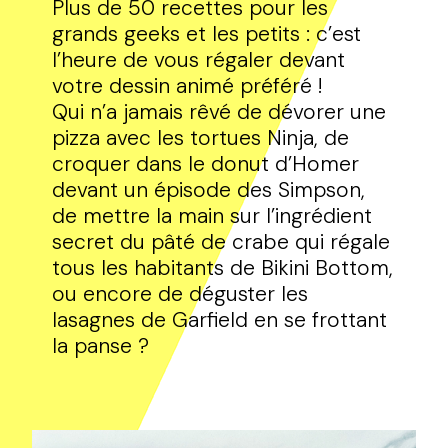
Plus de 50 recettes pour les
grands geeks et les petits : c’est
l’heure de vous régaler devant
votre dessin animé préféré !
Qui n’a jamais rêvé de dévorer une
pizza avec les tortues Ninja, de
croquer dans le donut d’Homer
devant un épisode des Simpson,
de mettre la main sur l’ingrédient
secret du pâté de crabe qui régale
tous les habitants de Bikini Bottom,
ou encore de déguster les
lasagnes de Garfield en se frottant
la panse ?