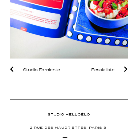
Studio Farniente
Fessialiste
STUDIO HELLOÉLO
2 RUE DES HAUDRIETTES, PARIS 3